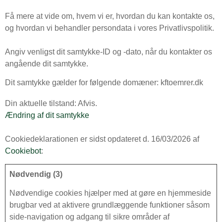
Få mere at vide om, hvem vi er, hvordan du kan kontakte os,
og hvordan vi behandler persondata i vores Privatlivspolitik.
Angiv venligst dit samtykke-ID og -dato, når du kontakter os
angående dit samtykke.
Dit samtykke gælder for følgende domæner: kftoemrer.dk
Din aktuelle tilstand: Afvis.
Ændring af dit samtykke
Cookiedeklarationen er sidst opdateret d. 16/03/2026 af
Cookiebot
:
Nødvendig (3)
Nødvendige cookies hjælper med at gøre en hjemmeside
brugbar ved at aktivere grundlæggende funktioner såsom
side-navigation og adgang til sikre områder af