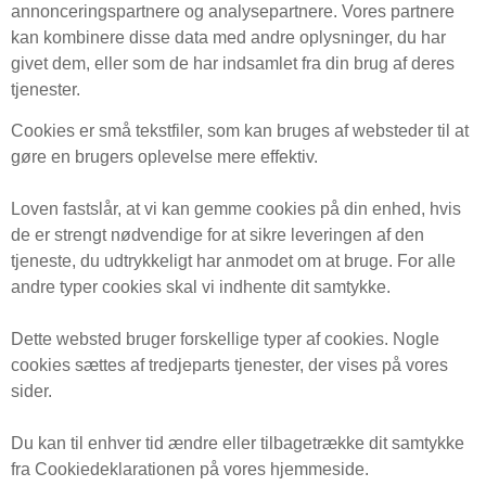
annonceringspartnere og analysepartnere. Vores partnere
kan kombinere disse data med andre oplysninger, du har
givet dem, eller som de har indsamlet fra din brug af deres
tjenester.
Cookies er små tekstfiler, som kan bruges af websteder til at
gøre en brugers oplevelse mere effektiv.
Loven fastslår, at vi kan gemme cookies på din enhed, hvis
de er strengt nødvendige for at sikre leveringen af den
tjeneste, du udtrykkeligt har anmodet om at bruge. For alle
andre typer cookies skal vi indhente dit samtykke.
Dette websted bruger forskellige typer af cookies. Nogle
cookies sættes af tredjeparts tjenester, der vises på vores
sider.
Du kan til enhver tid ændre eller tilbagetrække dit samtykke
fra Cookiedeklarationen på vores hjemmeside.