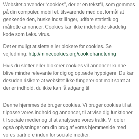
Websitet anvender “cookies”, der er en tekstfil, som gemmes
på din computer, mobil el. tilsvarende med det formål at
genkende den, huske indstillinger, udføre statistik og
målrette annoncer. Cookies kan ikke indeholde skadelig
kode som f.eks. virus.
Det er muligt at slette eller blokere for cookies. Se
vejledning:
http://minecookies.org/cookiehandtering
Hvis du sletter eller blokerer cookies vil annoncer kunne
blive mindre relevante for dig og optræde hyppigere. Du kan
desuden risikere at websitet ikke fungerer optimalt samt at
der er indhold, du ikke kan få adgang til.
Denne hjemmeside bruger cookies. Vi bruger cookies til at
tilpasse vores indhold og annoncer, til at vise dig funktioner
til sociale medier og til at analysere vores trafik. Vi deler
også oplysninger om din brug af vores hjemmeside med
vores partnere inden for sociale medier,